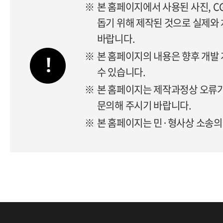
※
본 홈페이지에서 사용된 사진, C
돕기 위해 제작된 것으로 실제와
바랍니다.
※
본 홈페이지의 내용은 향후 개발 
수 있습니다.
※
본 홈페이지는 제작과정상 오류가
문의해 주시기 바랍니다.
※
본 홈페이지는 민·형사상 소송의