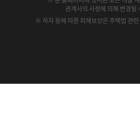
관계사의 사정에 의해 변경될 
※ 하자 등에 따른 피해보상은 주택법 관