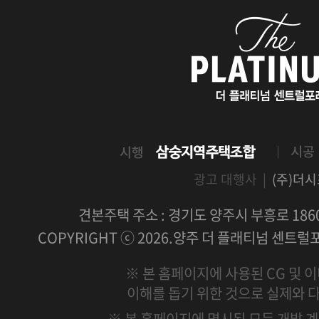
광고 대행사 |
(주)더
견본주택 주소 : 경기도 양주시 부흥로 1860 문
COPYRIGHT ⓒ 2026.양주 더 플래티넘 센트럴포레
※ 본 홈페이지에 사용된 CG 및 
이해를 돕기 위한 것으로 실제와 다
※ 본 홈페이지에 명시된 모든 개발 