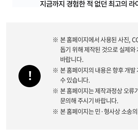
※
본 홈페이지에서 사용된 사진, C
돕기 위해 제작된 것으로 실제와
바랍니다.
※
본 홈페이지의 내용은 향후 개발 
수 있습니다.
※
본 홈페이지는 제작과정상 오류가
문의해 주시기 바랍니다.
※
본 홈페이지는 민·형사상 소송의