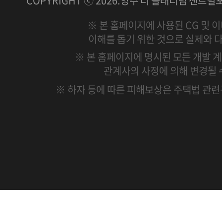
COPYRIGHT ⓒ 2026.양주 더 플래티넘 센트럴포레
※ 본 홈페이지에 사용된 CG 및 
이해를 돕기 위한 것으로 실제와 다
※ 본 홈페이지에 명시된 모든 개발 
관계사의 사정에 의해 변경될 
※ 하자 등에 따른 피해보상은 주택법 관